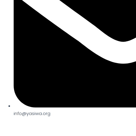
info@yasiwa.org