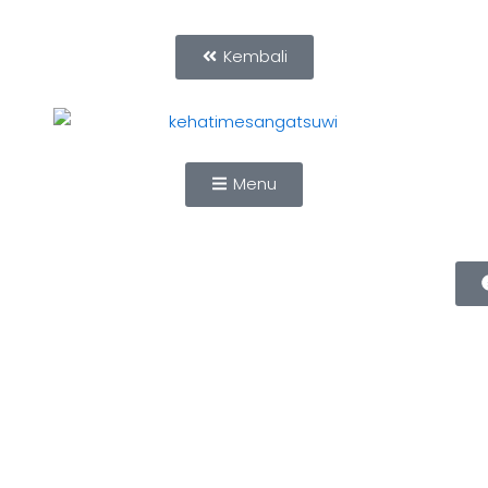
Kembali
Menu