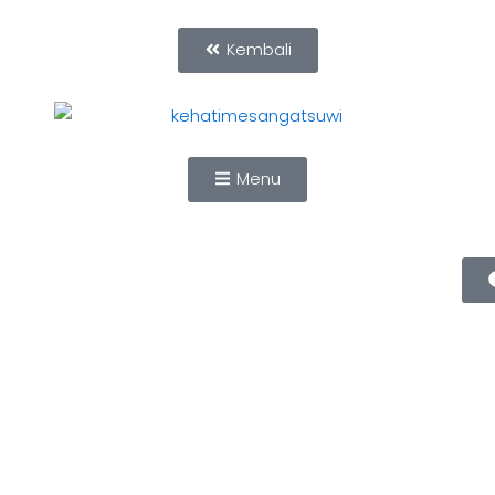
Kembali
Menu