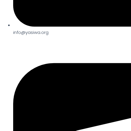
info@yasiwa.org