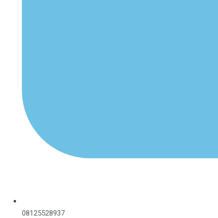
08125528937