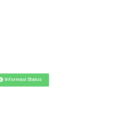
Informasi Status