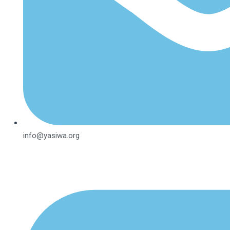
info@yasiwa.org