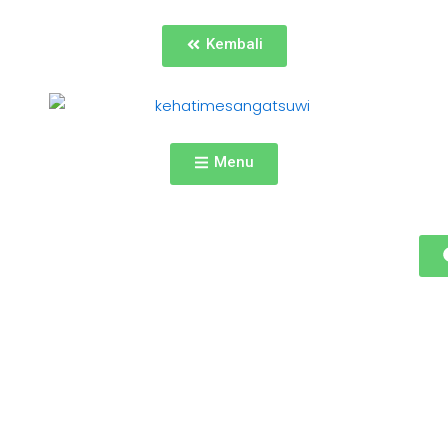
Kembali
Menu