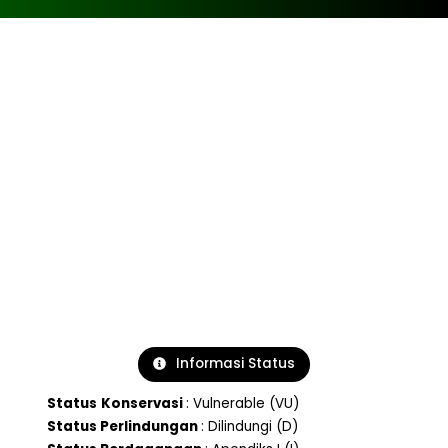
Informasi Status
Status
Konservasi
: Vulnerable (VU)
Status Perlindungan
: Dilindungi (D)