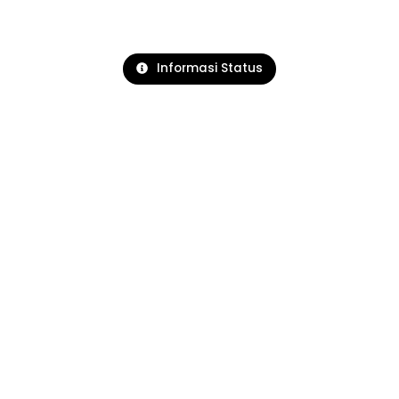
Informasi Status