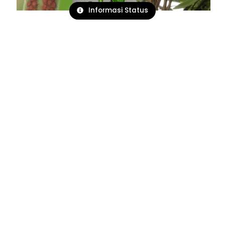
Informasi Status