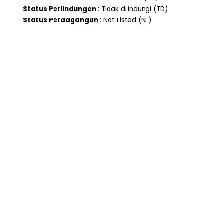
Status Perlindungan
: Tidak dilindungi (TD)
Status Perdagangan
: Not Listed (NL)