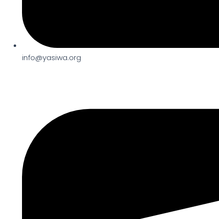
info@yasiwa.org