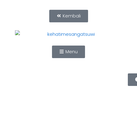
Kembali
Menu