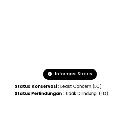
Informasi Status
Status
Konservasi
: Least Concern (LC)
Status Perlindungan
: Tidak Dilindungi (TD)