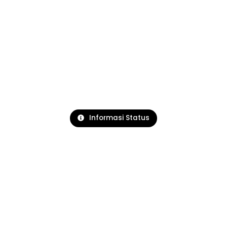
Informasi Status