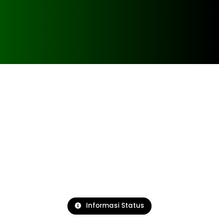
Informasi Status