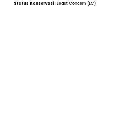
Status
Konservasi
: Least Concern (LC)