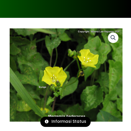
Informasi Status