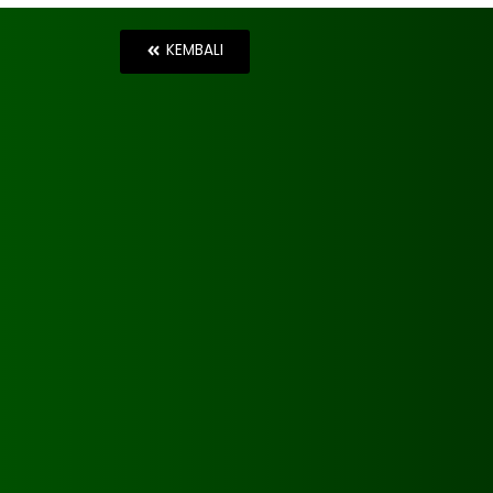
KEMBALI