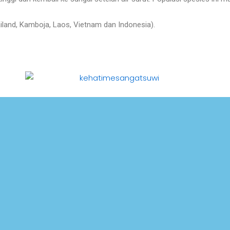
ailand, Kamboja, Laos,
Vietnam dan Indonesia)
.