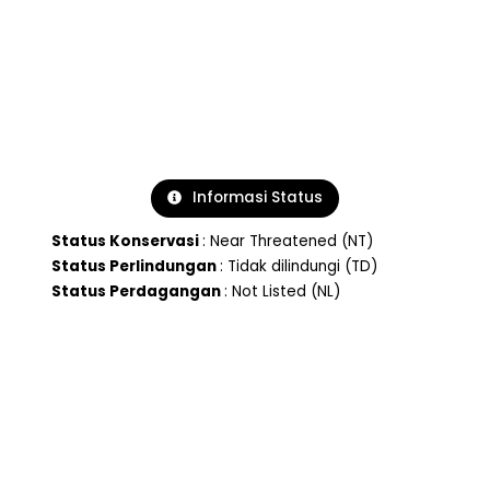
Informasi Status
Status Konservasi
: Near Threatened (NT)
Status Perlindungan
: Tidak dilindungi (TD)
Status Perdagangan
: Not Listed (NL)