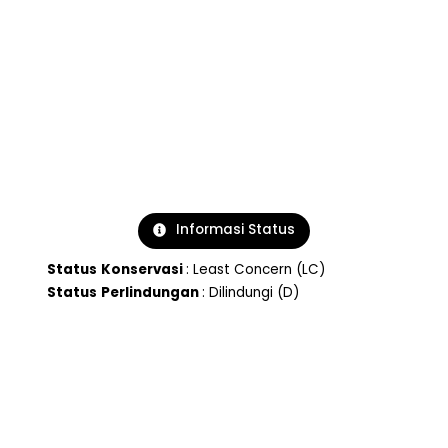
Informasi Status
Status
Konservasi
: Least Concern (LC)
Status
Perlindungan
: Dilindungi (D)