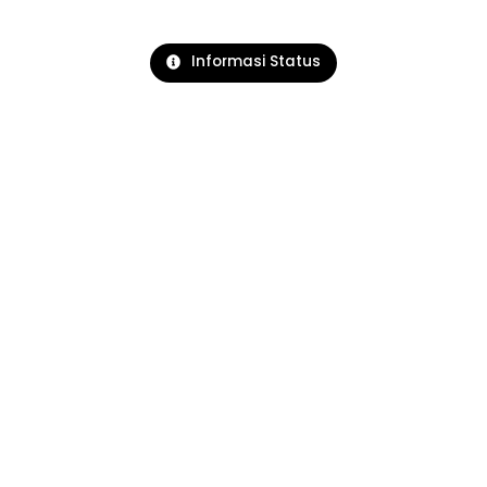
Informasi Status