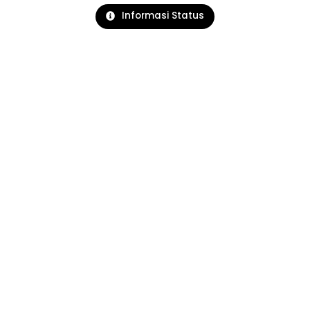
Informasi Status