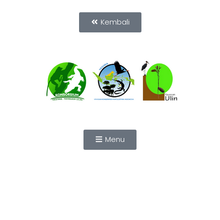
Kembali
Menu