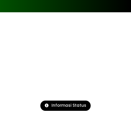
Informasi Status