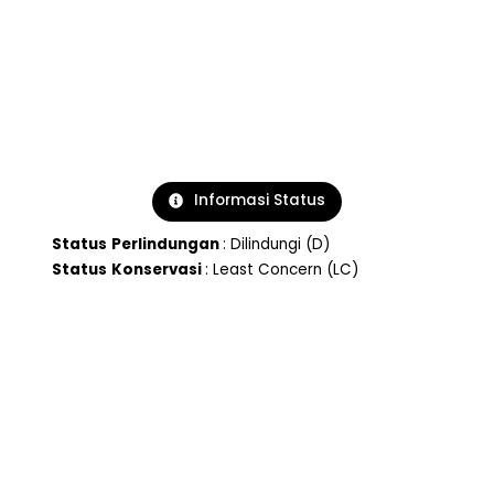
Informasi Status
Status
Perlindungan
: Dilindungi (D)
Status
Konservasi
: Least Concern (LC)