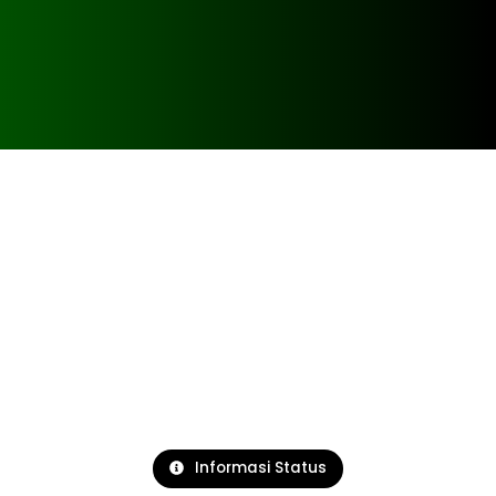
Informasi Status