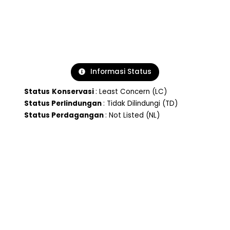
Informasi Status
Status
Konservasi
: Least Concern (LC)
Status Perlindungan
: Tidak Dilindungi (TD)
Status Perdagangan
: Not Listed (NL)